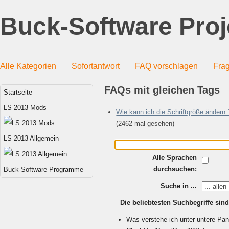
Buck-Software Proj
Alle Kategorien
Sofortantwort
FAQ vorschlagen
Frag
FAQs mit gleichen Tags
Startseite
LS 2013 Mods
Wie kann ich die Schriftgröße ändern 
(2462 mal gesehen)
LS 2013 Allgemein
Alle Sprachen
durchsuchen:
Buck-Software Programme
Suche in ...
Die beliebtesten Suchbegriffe sind
Was verstehe ich unter untere Pane