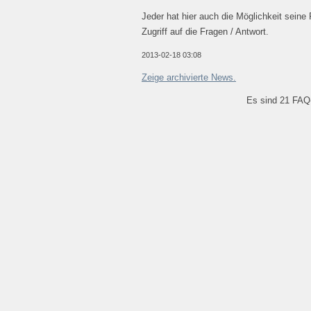
Jeder hat hier auch die Möglichkeit seine
Zugriff auf die Fragen / Antwort.
2013-02-18 03:08
Zeige archivierte News.
Es sind 21 FAQ-