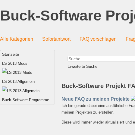
Buck-Software Proj
Alle Kategorien
Sofortantwort
FAQ vorschlagen
Frag
Startseite
LS 2013 Mods
Erweiterte Suche
LS 2013 Allgemein
Buck-Software Projekt 
Neue FAQ zu meinen Projekte
Buck-Software Programme
Ich bin gerade dabei eine ausführliche F
meinen Projekten zu erstellen.
Diese wird immer wieder aktualisiert und e